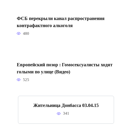
ФСБ перекрыли канал распространения
контрафактного алкоголя
480
Европейский позор : Гомосексуалисты ходят
голыми по улице (Видео)
525
Жительница Донбасса 03.04.15
341