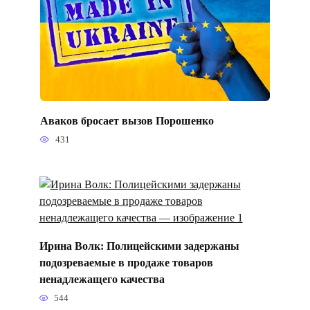
Аваков бросает вызов Порошенко
431
Ирина Волк: Полицейскими задержаны
подозреваемые в продаже товаров
ненадлежащего качества
544