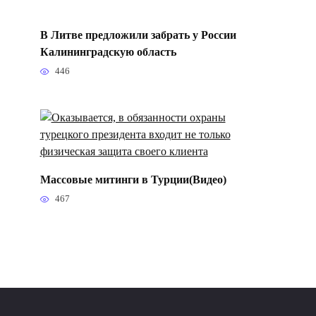
В Литве предложили забрать у России
Калининградскую область
446
Массовые митинги в Турции(Видео)
467