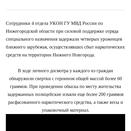
Сотрудники 4 отдела УКОН ГУ МВД России по
Нижегородской области при силовой поддержке отряда
специального назначения задержали четверых уроженцев
ближнего зарубежья, осуществлявших сбыт наркотических
средств на территории Нижнего Новгорода.
В ходе личного досмотра у каждого из граждан
обнаружили свертки с героином общей массой более 60
граммов. При проведении обыска по месту жительства
задержанных полицейские изъяли еще более 200 граммов
расфасованного наркотического средства, а также весы и
упаковочный материал.