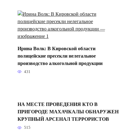
Ирина Волк: В Кировской области
полицейские пресекли нелегальное
производство алкогольной продукции
431
НА МЕСТЕ ПРОВЕДЕНИЯ КТО В
ПРИГОРОДЕ МАХАЧКАЛЫ ОБНАРУЖЕН
КРУПНЫЙ АРСЕНАЛ ТЕРРОРИСТОВ
515