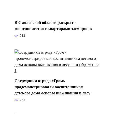
В Смоленской области раскрыто
мошенничество с квартирами заемщиков
512
Сотрудники отряда «Гром»
продемонстрировали воспитанникам
детского дома основы выживания в лесу
255