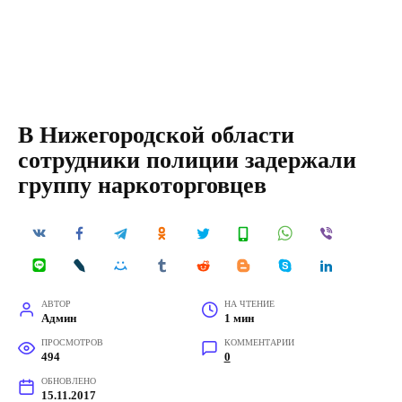
В Нижегородской области
сотрудники полиции задержали
группу наркоторговцев
АВТОР
НА ЧТЕНИЕ
Админ
1 мин
ПРОСМОТРОВ
КОММЕНТАРИИ
494
0
ОБНОВЛЕНО
15.11.2017