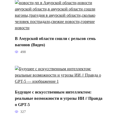
В Амурской области сошли с рельсов семь
вагонов (Видео)
498
Будущее с искусственным интеллектом:
реальные возможности и угрозы ИИ // Правда
о GPT-5
327