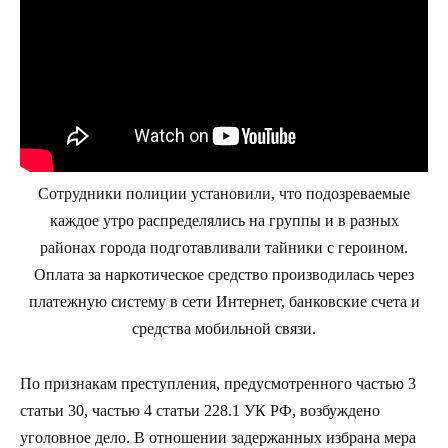
Сотрудники полиции установили, что подозреваемые
каждое утро распределялись на группы и в разных
районах города подготавливали тайники с героином.
Оплата за наркотическое средство производилась через
платежную систему в сети Интернет, банковские счета и
средства мобильной связи.
По признакам преступления, предусмотренного частью 3
статьи 30, частью 4 статьи 228.1 УК РФ, возбуждено
уголовное дело. В отношении задержанных избрана мера