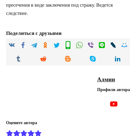
пресечения в виде заключения под стражу. Ведется
следствие.
Поделиться с друзьями
Админ
Профили автора
Оцените автора