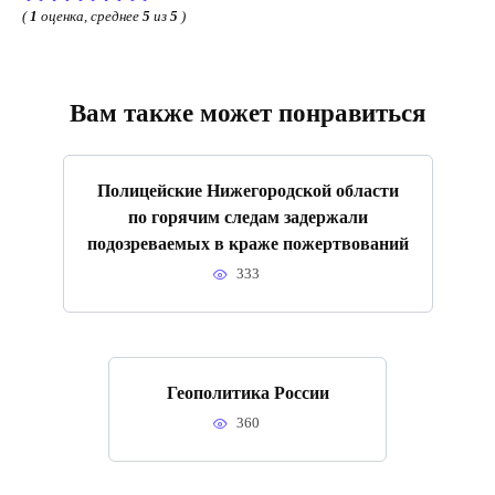
(
1
оценка, среднее
5
из
5
)
Вам также может понравиться
Полицейские Нижегородской области
по горячим следам задержали
подозреваемых в краже пожертвований
333
Геополитика России
360