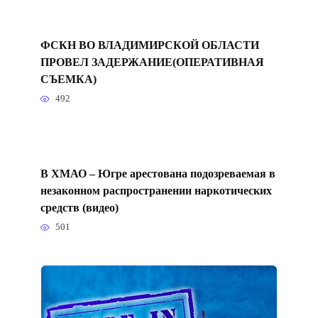
ФСКН ВО ВЛАДИМИРСКОЙ ОБЛАСТИ
ПРОВЕЛ ЗАДЕРЖАНИЕ(ОПЕРАТИВНАЯ
СЪЕМКА)
492
В ХМАО – Югре арестована подозреваемая в
незаконном распространении наркотических
средств (видео)
501