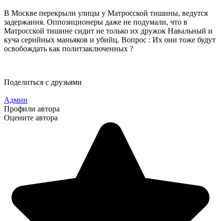
В Москве перекрыли улицы у Матросской тишины, ведутся
задержания. Оппозиционеры даже не подумали, что в
Матросской тишине сидит не только их дружок Навальный и
куча серийных маньяков и убийц. Вопрос : Их они тоже будут
освобождать как политзаключенных ?
Поделиться с друзьями
Админ
Профили автора
Оцените автора