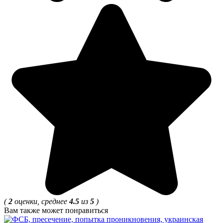
(
2
оценки, среднее
4.5
из
5
)
Вам также может понравиться