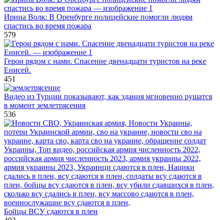
Ирина Волк: В Оренбурге полицейские помогли людям
спастись во время пожара
579
Герои рядом с нами. Спасение двенадцати туристов на реке
Енисей.
451
Видео из Турции показывают, как здания мгновенно рушатся
в момент землетрясения
536
Бойцы ВСУ сдаются в плен