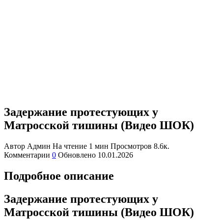
Задержание протестующих у
Матросской тишины (Видео ШОК)
Автор
Админ
На чтение
1 мин
Просмотров
8.6к.
Комментарии
0
Обновлено
10.01.2026
Подробное описание
Задержание протестующих у
Матросской тишины (Видео ШОК)