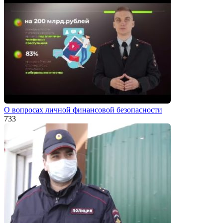
О вопросах личной финансовой безопасности
733