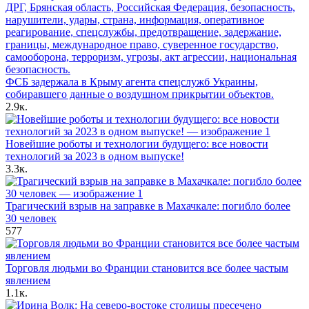
ФСБ задержала в Крыму агента спецслужб Украины,
собиравшего данные о воздушном прикрытии объектов.
2.9к.
Новейшие роботы и технологии будущего: все новости
технологий за 2023 в одном выпуске!
3.3к.
Трагический взрыв на заправке в Махачкале: погибло более
30 человек
577
Торговля людьми во Франции становится все более частым
явлением
1.1к.