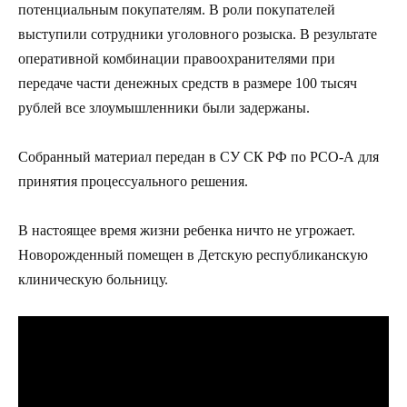
потенциальным покупателям. В роли покупателей
выступили сотрудники уголовного розыска. В результате
оперативной комбинации правоохранителями при
передаче части денежных средств в размере 100 тысяч
рублей все злоумышленники были задержаны.
Собранный материал передан в СУ СК РФ по РСО-А для
принятия процессуального решения.
В настоящее время жизни ребенка ничто не угрожает.
Новорожденный помещен в Детскую республиканскую
клиническую больницу.