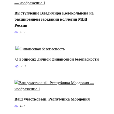
Выступление Владимира Колокольцева на
расширенном заседании коллегии МВД
России
435
О вопросах личной финансовой безопасности
733
Ваш участковый. Республика Мордовия
422