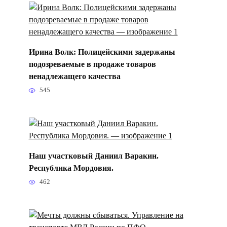
Ирина Волк: Полицейскими задержаны
подозреваемые в продаже товаров
ненадлежащего качества
545
Наш участковый Даниил Варакин.
Республика Мордовия.
462