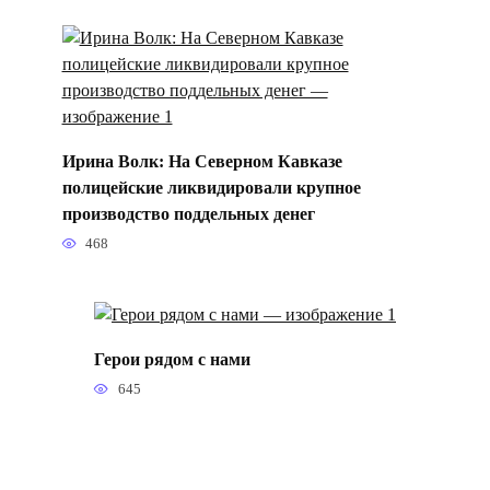
Ирина Волк: На Северном Кавказе
полицейские ликвидировали крупное
производство поддельных денег
468
Герои рядом с нами
645