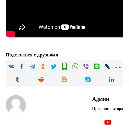
Поделиться с друзьями
Админ
Профили автора