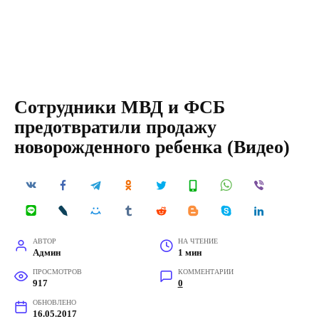
Сотрудники МВД и ФСБ
предотвратили продажу
новорожденного ребенка (Видео)
АВТОР
НА ЧТЕНИЕ
Админ
1 мин
ПРОСМОТРОВ
КОММЕНТАРИИ
917
0
ОБНОВЛЕНО
16.05.2017