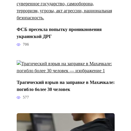
ФСБ пресекла попытку проникновения
украинской ДРГ
706
Трагический взрыв на заправке в Махачкале:
погибло более 30 человек
577