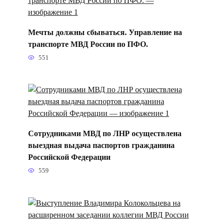
Мечты должны сбываться. Управление на
транспорте МВД России по ПФО.
551
Сотрудниками МВД по ЛНР осуществлена
выездная выдача паспортов гражданина
Российской Федерации
559