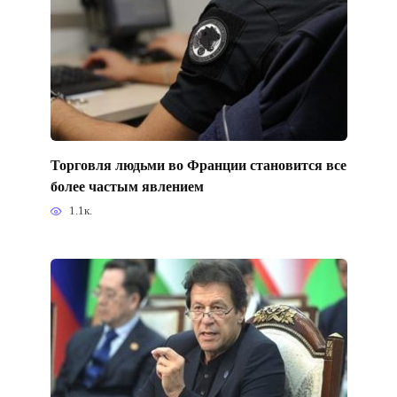
Торговля людьми во Франции становится все
более частым явлением
1.1к.