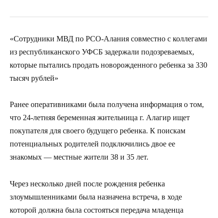
«Сотрудники МВД по РСО-Алания совместно с коллегами
из республиканского УФСБ задержали подозреваемых,
которые пытались продать новорожденного ребенка за 330
тысяч рублей»
Ранее оперативниками была получена информация о том,
что 24-летняя беременная жительница г. Алагир ищет
покупателя для своего будущего ребенка. К поискам
потенциальных родителей подключились двое ее
знакомых — местные жители 38 и 35 лет.
Через несколько дней после рождения ребенка
злоумышленниками была назначена встреча, в ходе
которой должна была состояться передача младенца