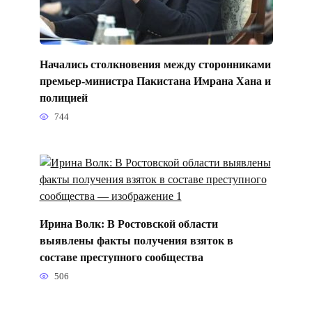
Начались столкновения между сторонниками
премьер-министра Пакистана Имрана Хана и
полицией
744
Ирина Волк: В Ростовской области
выявлены факты получения взяток в
составе преступного сообщества
506