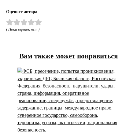
Оцените автора
( Пока оценок нет )
Вам также может понравиться