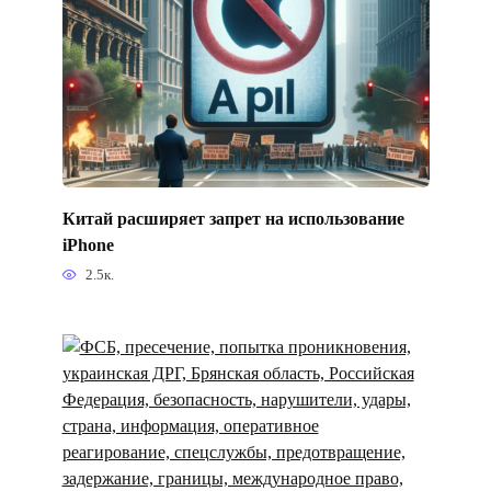
Китай расширяет запрет на использование
iPhone
2.5к.