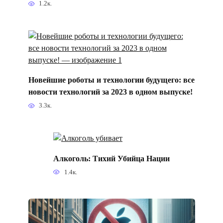
1.2к.
Новейшие роботы и технологии будущего: все
новости технологий за 2023 в одном выпуске!
3.3к.
Алкоголь: Тихий Убийца Нации
1.4к.