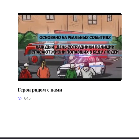
Герои рядом с нами
645