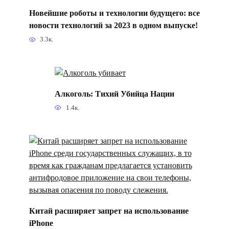
Новейшие роботы и технологии будущего: все
новости технологий за 2023 в одном выпуске!
3.3к.
Алкоголь: Тихий Убийца Нации
1.4к.
Китай расширяет запрет на использование
iPhone