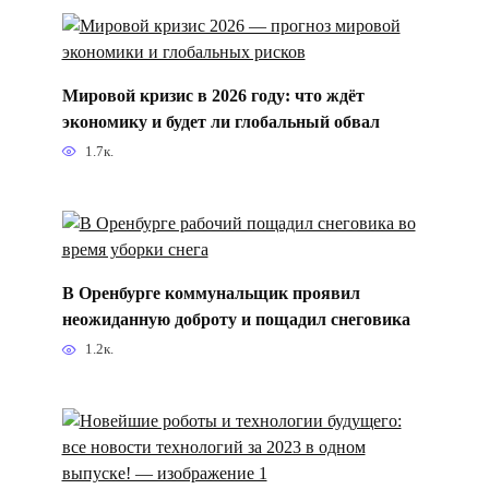
Мировой кризис в 2026 году: что ждёт
экономику и будет ли глобальный обвал
1.7к.
В Оренбурге коммунальщик проявил
неожиданную доброту и пощадил снеговика
1.2к.