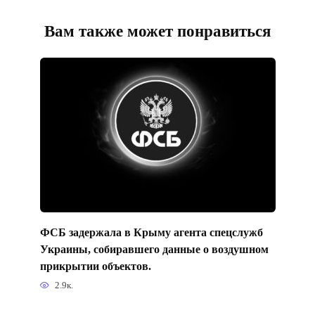
Вам также может понравиться
ФСБ задержала в Крыму агента спецслужб
Украины, собиравшего данные о воздушном
прикрытии объектов.
2.9к.