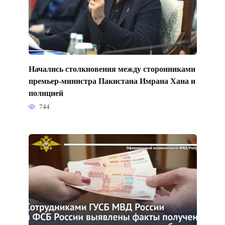
Начались столкновения между сторонниками
премьер-министра Пакистана Имрана Хана и
полицией
744