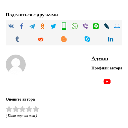
Поделиться с друзьями
Админ
Профили автора
Оцените автора
( Пока оценок нет )