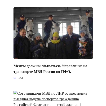
Мечты должны сбываться. Управление на
транспорте МВД России по ПФО.
551