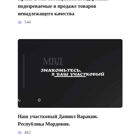
подозреваемые в продаже товаров
ненадлежащего качества
544
Наш участковый Даниил Варакин.
Республика Мордовия.
462