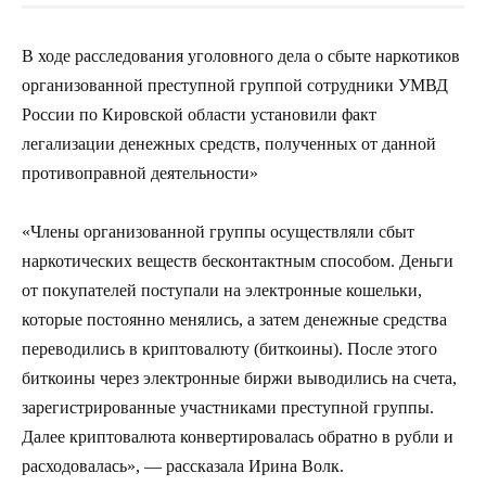
В ходе расследования уголовного дела о сбыте наркотиков
организованной преступной группой сотрудники УМВД
России по Кировской области установили факт
легализации денежных средств, полученных от данной
противоправной деятельности»
«Члены организованной группы осуществляли сбыт
наркотических веществ бесконтактным способом. Деньги
от покупателей поступали на электронные кошельки,
которые постоянно менялись, а затем денежные средства
переводились в криптовалюту (биткоины). После этого
биткоины через электронные биржи выводились на счета,
зарегистрированные участниками преступной группы.
Далее криптовалюта конвертировалась обратно в рубли и
расходовалась», — рассказала Ирина Волк.