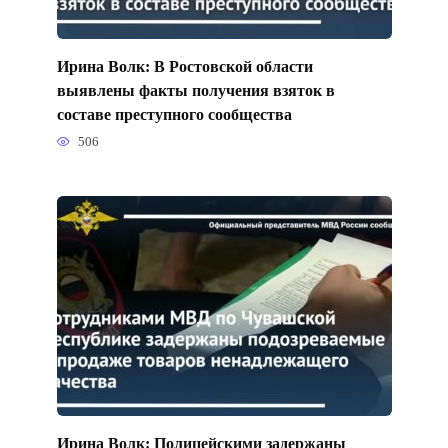
Ирина Волк: В Ростовской области
выявлены факты получения взяток в
составе преступного сообщества
506
Ирина Волк: Полицейскими задержаны