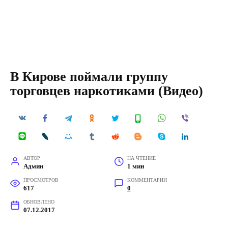
В Кирове поймали группу
торговцев наркотиками (Видео)
АВТОР
НА ЧТЕНИЕ
Админ
1 мин
ПРОСМОТРОВ
КОММЕНТАРИИ
617
0
ОБНОВЛЕНО
07.12.2017