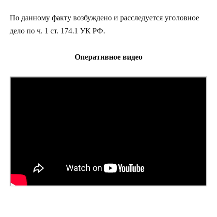
По данному факту возбуждено и расследуется уголовное
дело по ч. 1 ст. 174.1 УК РФ.
Оперативное видео