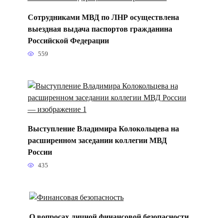
Сотрудниками МВД по ЛНР осуществлена
выездная выдача паспортов гражданина
Российской Федерации
559
Выступление Владимира Колокольцева на
расширенном заседании коллегии МВД
России
435
О вопросах личной финансовой безопасности