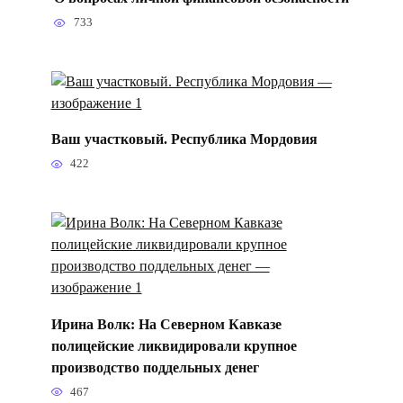
733
Ваш участковый. Республика Мордовия
422
Ирина Волк: На Северном Кавказе
полицейские ликвидировали крупное
производство поддельных денег
467