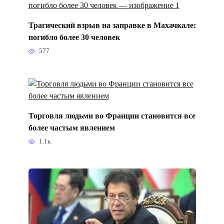
Трагический взрыв на заправке в Махачкале:
погибло более 30 человек
577
Торговля людьми во Франции становится все
более частым явлением
1.1к.