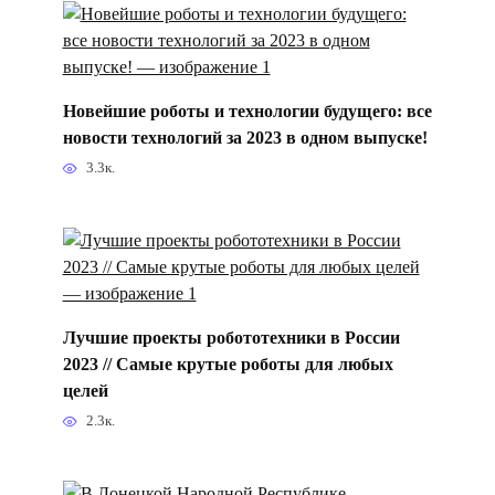
Новейшие роботы и технологии будущего: все
новости технологий за 2023 в одном выпуске!
3.3к.
Лучшие проекты робототехники в России
2023 // Самые крутые роботы для любых
целей
2.3к.