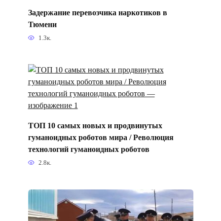
Задержание перевозчика наркотиков в
Тюмени
1.3к.
ТОП 10 самых новых и продвинутых
гуманоидных роботов мира / Революция
технологий гуманоидных роботов
2.8к.