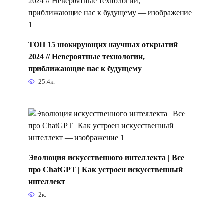
ТОП 15 шокирующих научных открытий
2024 // Невероятные технологии,
приближающие нас к будущему
25.4к.
Эволюция искусственного интеллекта | Все
про ChatGPT | Как устроен искусственный
интеллект
2к.