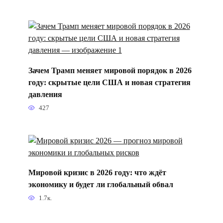
Зачем Трамп меняет мировой порядок в 2026
году: скрытые цели США и новая стратегия
давления
427
Мировой кризис в 2026 году: что ждёт
экономику и будет ли глобальный обвал
1.7к.