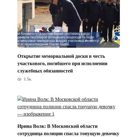
Открытие мемориальной доски в честь
участкового, погибшего при исполнении
служебных обязанностей
1.5к.
Ирина Волк: В Московской области
сотрудница полиции спасла тонущую девочку