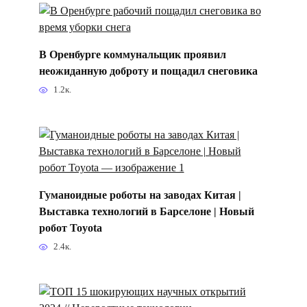
В Оренбурге коммунальщик проявил
неожиданную доброту и пощадил снеговика
1.2к.
Гуманоидные роботы на заводах Китая |
Выставка технологий в Барселоне | Новый
робот Toyota
2.4к.