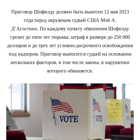
Приговор Шофилду должен быть вынесен 12 мая 2023
года перед окружным судьей США Мэй А.
Д’Агостино. По каждому пункту обвинения Шофилду
грозит до пяти лет тюрьмы, штраф в размере до 250 000
долларов и до трех лет условно-досрочного освобождения
под надзором. Приговор выносится судьей на основании
нескольких факторов, в том числе закона, в нарушении
которого обвиняется.