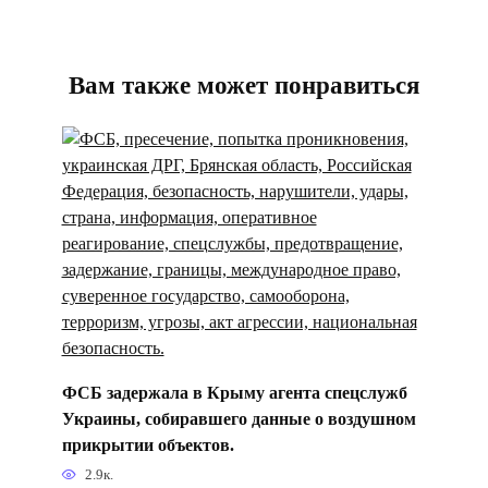
Вам также может понравиться
ФСБ задержала в Крыму агента спецслужб
Украины, собиравшего данные о воздушном
прикрытии объектов.
2.9к.