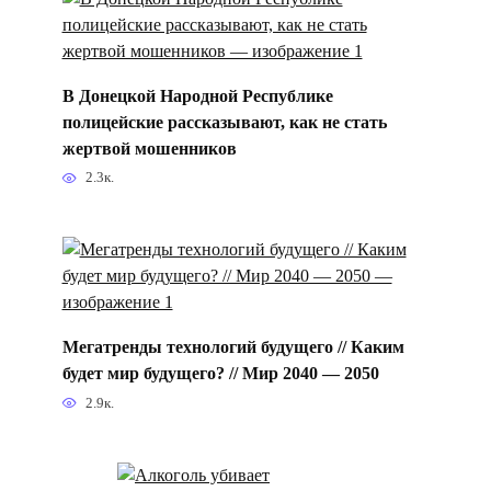
В Донецкой Народной Республике
полицейские рассказывают, как не стать
жертвой мошенников
2.3к.
Мегатренды технологий будущего // Каким
будет мир будущего? // Мир 2040 — 2050
2.9к.