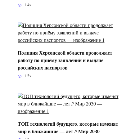
1.4к.
Полиция Херсонской области продолжает
работу по приёму заявлений и выдаче
российских паспортов
1.5к.
ТОП технологий будущего, которые изменят
мир в ближайшие — лет // Мир 2030