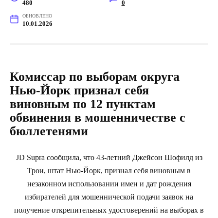
480
0
ОБНОВЛЕНО
10.01.2026
Комиссар по выборам округа
Нью-Йорк признал себя
виновным по 12 пунктам
обвинения в мошенничестве с
бюллетенями
JD Supra сообщила, что 43-летний Джейсон Шофилд из
Трои, штат Нью-Йорк, признал себя виновным в
незаконном использовании имен и дат рождения
избирателей для мошеннической подачи заявок на
получение открепительных удостоверений на выборах в