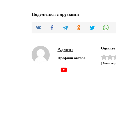
Поделиться с друзьями
Оцените
Админ
Профили автора
( Пока оце