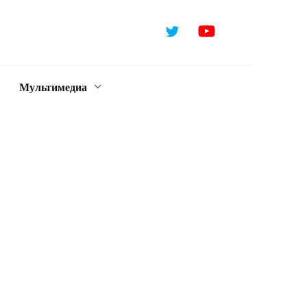
Мультимедиа