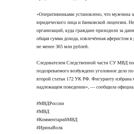
«Оперативниками установлено, что мужчина з
юридического лица и банковской лицензии. Не
организаций, куда граждане приходили за данн
общая сумма дохода, извлечённая аферистом в 
не менее 365 млн рублей.
Следователем Следственной части СУ МВД по
подозреваемого возбуждено уголовное дело по
второй статьи 172 УК РФ. Фигуранту избрана 
надлежащем поведении», — сообщила официа
#МВДРоссии
#МВД
#КомментарийМВД
#ИринаВолк