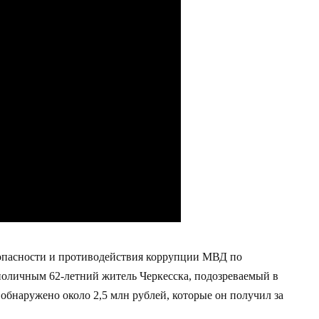
опасности и противодействия коррупции МВД по
поличным 62-летний житель Черкесска, подозреваемый в
обнаружено около 2,5 млн рублей, которые он получил за