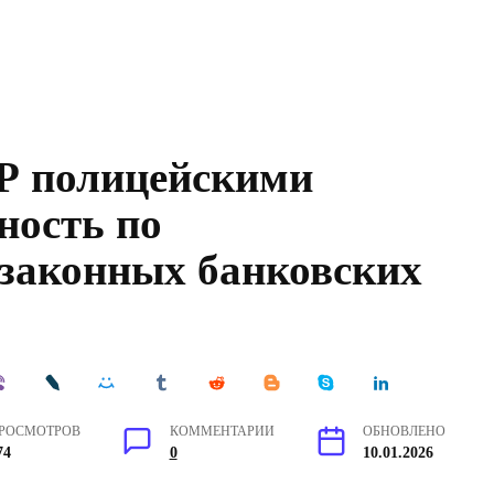
Р полицейскими
ность по
законных банковских
РОСМОТРОВ
КОММЕНТАРИИ
ОБНОВЛЕНО
74
0
10.01.2026