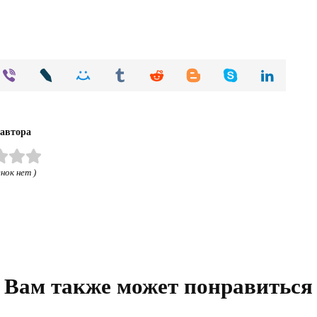
 автора
нок нет )
Вам также может понравиться