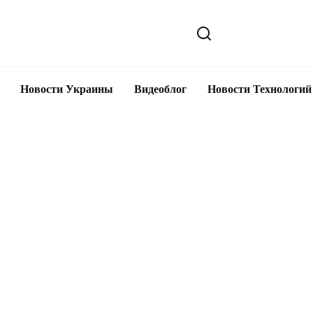
Новости Украины
Видеоблог
Новости Технологий