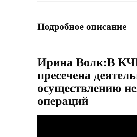
Подробное описание
Ирина Волк:В КЧ
пресечена деятель
осуществлению не
операций