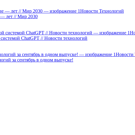
Новости Технологий
— лет // Мир 2030
Но
 системой ChatGPT // Новости технологий
Новости
огий за сентябрь в одном выпуске!