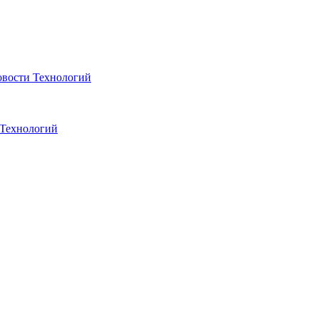
вости Технологий
 Технологий