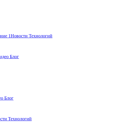
Новости Технологий
идео Блог
о Блог
сти Технологий