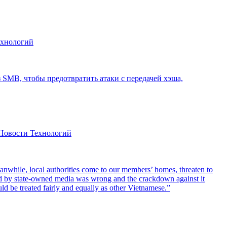
ехнологий
Новости Технологий